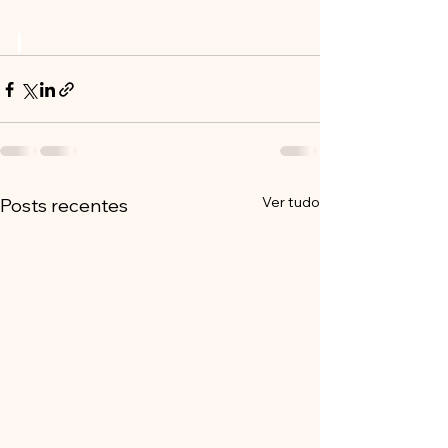
Ver tudo
Posts recentes