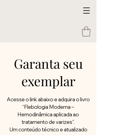
Garanta seu
exemplar
Acesse o link abaixo e adquira o livro
“Flebologia Moderna –
Hemodinâmica aplicada ao
tratamento de varizes”.
Um conteúdo técnico e atualizado