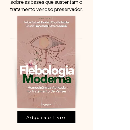
sobre as bases que sustentam o
tratamento venoso preservador.
Adquira o Livro