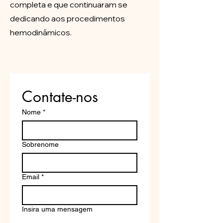
completa e que continuaram se
dedicando aos procedimentos
hemodinâmicos.
Contate-nos
Nome
*
Sobrenome
Email
*
Insira uma mensagem