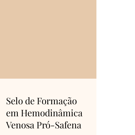
Selo de Formação
em Hemodinâmica
Venosa Pró-Safena