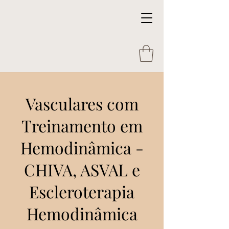
Vasculares com
Treinamento em
Hemodinâmica -
CHIVA, ASVAL e
Escleroterapia
Hemodinâmica