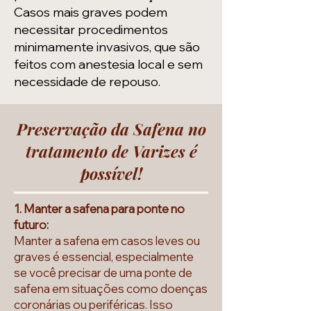
Casos mais graves podem
necessitar procedimentos
minimamente invasivos, que são
feitos com anestesia local e sem
necessidade de repouso.
Preservação da Safena no
tratamento de Varizes é
possível!
1. Manter a safena para ponte no
futuro:
Manter a safena em casos leves ou
graves é essencial, especialmente
se você precisar de uma ponte de
safena em situações como doenças
coronárias ou periféricas. Isso