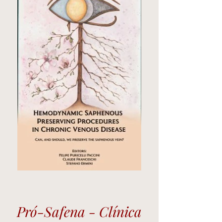
Pró-Safena - Clínica