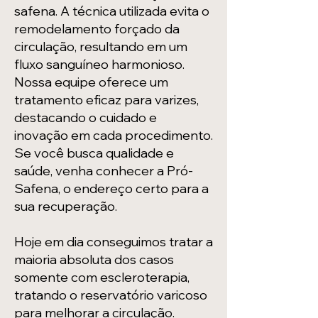
safena. A técnica utilizada evita o
remodelamento forçado da
circulação, resultando em um
fluxo sanguíneo harmonioso.
Nossa equipe oferece um
tratamento eficaz para varizes,
destacando o cuidado e
inovação em cada procedimento.
Se você busca qualidade e
saúde, venha conhecer a Pró-
Safena, o endereço certo para a
sua recuperação.
Hoje em dia conseguimos tratar a
maioria absoluta dos casos
somente com escleroterapia,
tratando o reservatório varicoso
para melhorar a circulação.